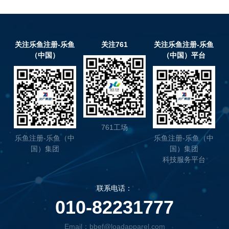
关注乐鱼注册-乐鱼
关注761
关注乐鱼注册-乐鱼
（中国）
（中国）平台
761工场
乐鱼注册-乐鱼（中
乐鱼注册-乐鱼（中
国）集团
国）集团
科技服务平台
联系电话：
010-82231777
Email：bbef@loadapparel.com